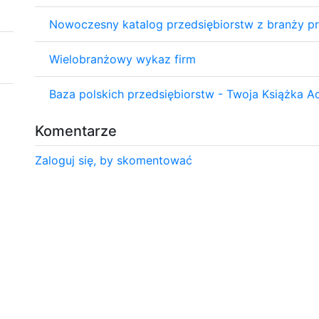
Nowoczesny katalog przedsiębiorstw z branży p
Wielobranżowy wykaz firm
Baza polskich przedsiębiorstw - Twoja Książka 
Komentarze
Zaloguj się, by skomentować