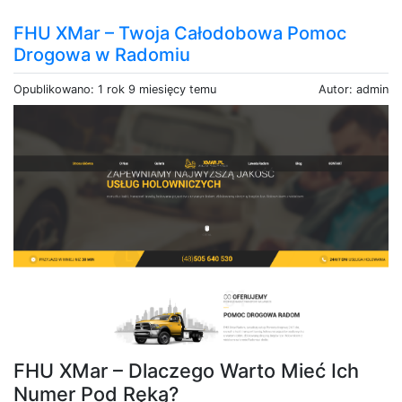
FHU XMar – Twoja Całodobowa Pomoc
Drogowa w Radomiu
Opublikowano: 1 rok 9 miesięcy temu
Autor: admin
FHU XMar – Dlaczego Warto Mieć Ich
Numer Pod Ręką?