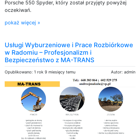
Porsche 550 Spyder, który został przyjęty powyżej
oczekiwań.
pokaż więcej »
Usługi Wyburzeniowe i Prace Rozbiórkowe
w Radomiu – Profesjonalizm i
Bezpieczeństwo z MA-TRANS
Opublikowano: 1 rok 9 miesięcy temu
Autor: admin