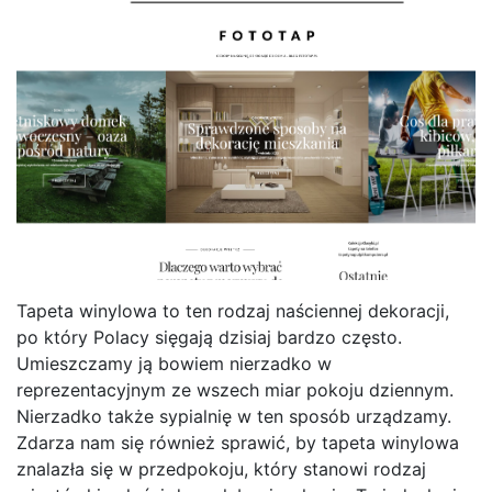
Tapeta winylowa to ten rodzaj naściennej dekoracji,
po który Polacy sięgają dzisiaj bardzo często.
Umieszczamy ją bowiem nierzadko w
reprezentacyjnym ze wszech miar pokoju dziennym.
Nierzadko także sypialnię w ten sposób urządzamy.
Zdarza nam się również sprawić, by tapeta winylowa
znalazła się w przedpokoju, który stanowi rodzaj