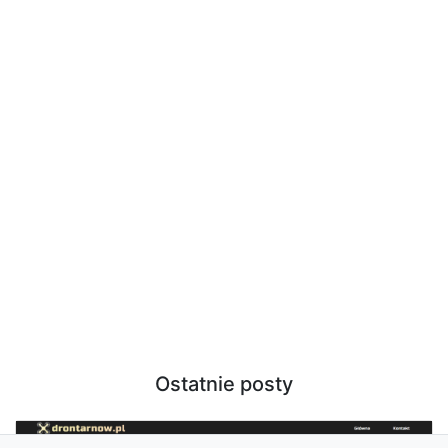
Ostatnie posty