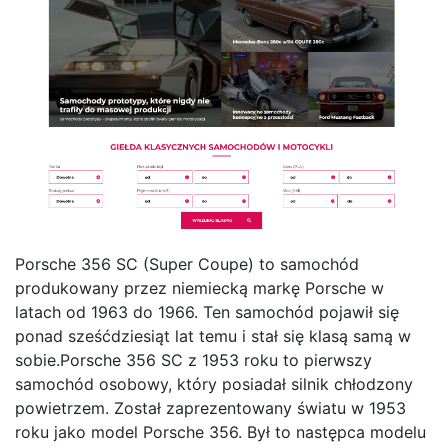
Porsche 356 SC (Super Coupe) to samochód
produkowany przez niemiecką markę Porsche w
latach od 1963 do 1966. Ten samochód pojawił się
ponad sześćdziesiąt lat temu i stał się klasą samą w
sobie.Porsche 356 SC z 1953 roku to pierwszy
samochód osobowy, który posiadał silnik chłodzony
powietrzem. Został zaprezentowany światu w 1953
roku jako model Porsche 356. Był to następca modelu