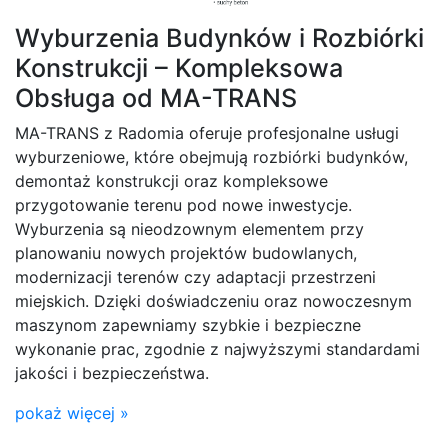
Wyburzenia Budynków i Rozbiórki
Konstrukcji – Kompleksowa
Obsługa od MA-TRANS
MA-TRANS z Radomia oferuje profesjonalne usługi
wyburzeniowe, które obejmują rozbiórki budynków,
demontaż konstrukcji oraz kompleksowe
przygotowanie terenu pod nowe inwestycje.
Wyburzenia są nieodzownym elementem przy
planowaniu nowych projektów budowlanych,
modernizacji terenów czy adaptacji przestrzeni
miejskich. Dzięki doświadczeniu oraz nowoczesnym
maszynom zapewniamy szybkie i bezpieczne
wykonanie prac, zgodnie z najwyższymi standardami
jakości i bezpieczeństwa.
pokaż więcej »