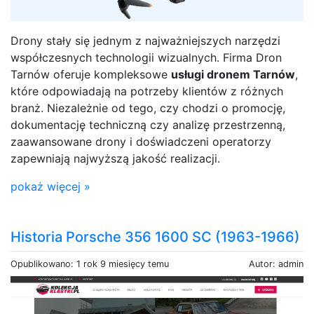
Drony stały się jednym z najważniejszych narzędzi
współczesnych technologii wizualnych. Firma Dron
Tarnów oferuje kompleksowe
usługi dronem Tarnów
,
które odpowiadają na potrzeby klientów z różnych
branż. Niezależnie od tego, czy chodzi o promocję,
dokumentację techniczną czy analizę przestrzenną,
zaawansowane drony i doświadczeni operatorzy
zapewniają najwyższą jakość realizacji.
pokaż więcej »
Historia Porsche 356 1600 SC (1963-1966)
Opublikowano: 1 rok 9 miesięcy temu
Autor: admin