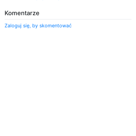
Komentarze
Zaloguj się, by skomentować