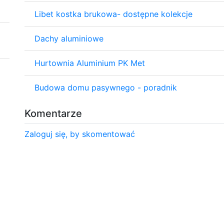
Libet kostka brukowa- dostępne kolekcje
Dachy aluminiowe
Hurtownia Aluminium PK Met
Budowa domu pasywnego - poradnik
Komentarze
Zaloguj się, by skomentować