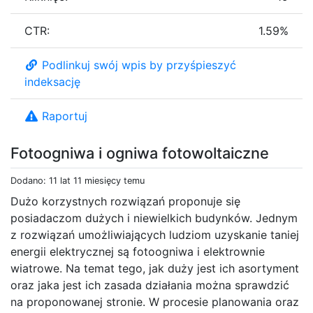
CTR:
1.59%
Podlinkuj swój wpis by przyśpieszyć
indeksację
Raportuj
Fotoogniwa i ogniwa fotowoltaiczne
Dodano: 11 lat 11 miesięcy temu
Dużo korzystnych rozwiązań proponuje się
posiadaczom dużych i niewielkich budynków. Jednym
z rozwiązań umożliwiających ludziom uzyskanie taniej
energii elektrycznej są fotoogniwa i elektrownie
wiatrowe. Na temat tego, jak duży jest ich asortyment
oraz jaka jest ich zasada działania można sprawdzić
na proponowanej stronie. W procesie planowania oraz