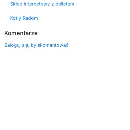
Sklep internetowy z pelletem
Kotły Radom
Komentarze
Zaloguj się, by skomentować