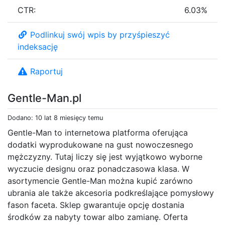
CTR:
6.03%
Podlinkuj swój wpis by przyśpieszyć
indeksację
Raportuj
Gentle-Man.pl
Dodano: 10 lat 8 miesięcy temu
Gentle-Man to internetowa platforma oferująca
dodatki wyprodukowane na gust nowoczesnego
mężczyzny. Tutaj liczy się jest wyjątkowo wyborne
wyczucie designu oraz ponadczasowa klasa. W
asortymencie Gentle-Man można kupić zarówno
ubrania ale także akcesoria podkreślające pomysłowy
fason faceta. Sklep gwarantuje opcję dostania
środków za nabyty towar albo zamianę. Oferta