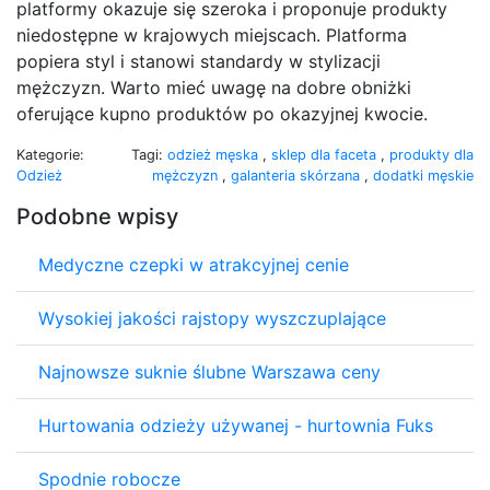
platformy okazuje się szeroka i proponuje produkty
niedostępne w krajowych miejscach. Platforma
popiera styl i stanowi standardy w stylizacji
mężczyzn. Warto mieć uwagę na dobre obniżki
oferujące kupno produktów po okazyjnej kwocie.
Kategorie:
Tagi:
odzież męska
,
sklep dla faceta
,
produkty dla
Odzież
mężczyzn
,
galanteria skórzana
,
dodatki męskie
Podobne wpisy
Medyczne czepki w atrakcyjnej cenie
Wysokiej jakości rajstopy wyszczuplające
Najnowsze suknie ślubne Warszawa ceny
Hurtowania odzieży używanej - hurtownia Fuks
Spodnie robocze