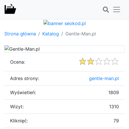
Strona główna
Katalog
Gentle-Man.pl
Ocena:
Adres strony:
gentle-man.pl
Wyświetleń:
1809
Wizyt:
1310
Kliknięć:
79