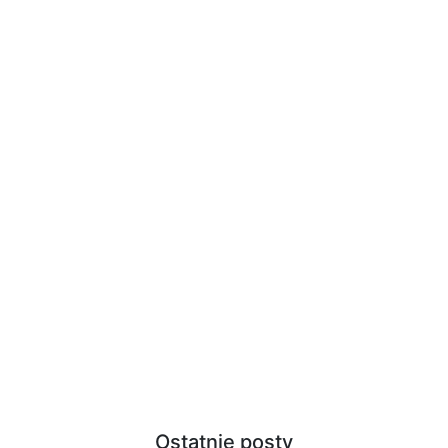
Ostatnie posty