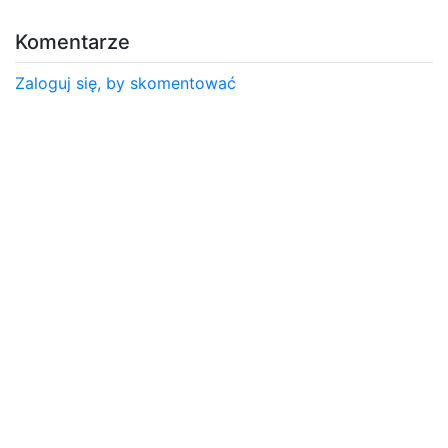
Komentarze
Zaloguj się, by skomentować