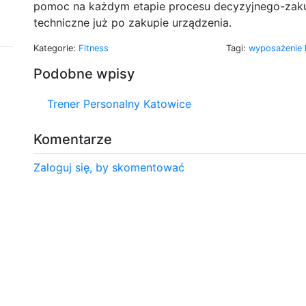
pomoc na każdym etapie procesu decyzyjnego-zak
techniczne już po zakupie urządzenia.
Kategorie:
Fitness
Tagi:
wyposażenie 
Podobne wpisy
Trener Personalny Katowice
Komentarze
Zaloguj się, by skomentować