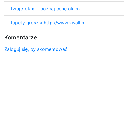
Twoje-okna - poznaj cenę okien
Tapety groszki http://www.xwall.pl
Komentarze
Zaloguj się, by skomentować