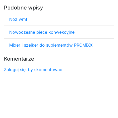
Podobne wpisy
Nóż wmf
Nowoczesne piece konwekcyjne
Mixer i szejker do suplementów PROMiXX
Komentarze
Zaloguj się, by skomentować