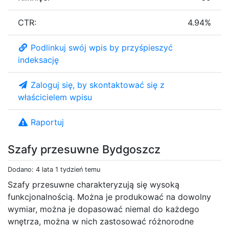
CTR:
4.94%
Podlinkuj swój wpis by przyśpieszyć
indeksację
Zaloguj się, by skontaktować się z
właścicielem wpisu
Raportuj
Szafy przesuwne Bydgoszcz
Dodano: 4 lata 1 tydzień temu
Szafy przesuwne charakteryzują się wysoką
funkcjonalnością. Można je produkować na dowolny
wymiar, można je dopasować niemal do każdego
wnętrza, można w nich zastosować różnorodne