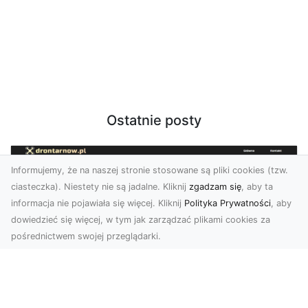
Ostatnie posty
Informujemy, że na naszej stronie stosowane są pliki cookies (tzw.
ciasteczka). Niestety nie są jadalne. Kliknij
zgadzam się
, aby ta
informacja nie pojawiała się więcej. Kliknij
Polityka Prywatności
, aby
dowiedzieć się więcej, w tym jak zarządzać plikami cookies za
pośrednictwem swojej przeglądarki.