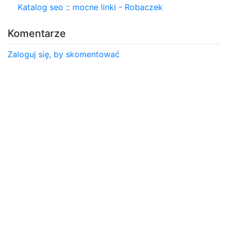
Katalog seo :: mocne linki - Robaczek
Komentarze
Zaloguj się, by skomentować