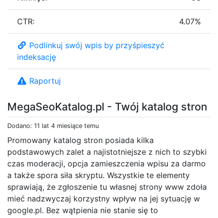
CTR:
4.07%
Podlinkuj swój wpis by przyśpieszyć
indeksację
Raportuj
MegaSeoKatalog.pl - Twój katalog stron
Dodano: 11 lat 4 miesiące temu
Promowany katalog stron posiada kilka
podstawowych zalet a najistotniejsze z nich to szybki
czas moderacji, opcja zamieszczenia wpisu za darmo
a także spora siła skryptu. Wszystkie te elementy
sprawiają, że zgłoszenie tu własnej strony www zdoła
mieć nadzwyczaj korzystny wpływ na jej sytuację w
google.pl. Bez wątpienia nie stanie się to