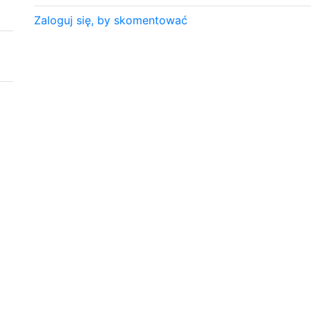
Zaloguj się, by skomentować