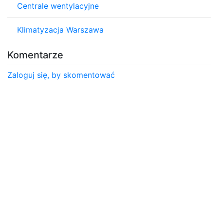
Centrale wentylacyjne
Klimatyzacja Warszawa
Komentarze
Zaloguj się, by skomentować