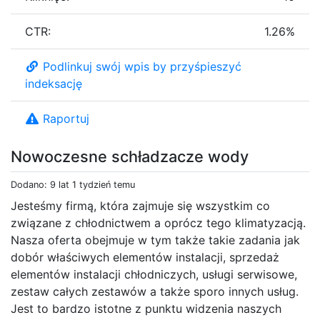
CTR:
1.26%
Podlinkuj swój wpis by przyśpieszyć
indeksację
Raportuj
Nowoczesne schładzacze wody
Dodano: 9 lat 1 tydzień temu
Jesteśmy firmą, która zajmuje się wszystkim co
związane z chłodnictwem a oprócz tego klimatyzacją.
Nasza oferta obejmuje w tym także takie zadania jak
dobór właściwych elementów instalacji, sprzedaż
elementów instalacji chłodniczych, usługi serwisowe,
zestaw całych zestawów a także sporo innych usług.
Jest to bardzo istotne z punktu widzenia naszych