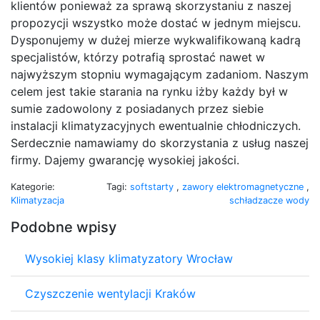
klientów ponieważ za sprawą skorzystaniu z naszej
propozycji wszystko może dostać w jednym miejscu.
Dysponujemy w dużej mierze wykwalifikowaną kadrą
specjalistów, którzy potrafią sprostać nawet w
najwyższym stopniu wymagającym zadaniom. Naszym
celem jest takie starania na rynku iżby każdy był w
sumie zadowolony z posiadanych przez siebie
instalacji klimatyzacyjnych ewentualnie chłodniczych.
Serdecznie namawiamy do skorzystania z usług naszej
firmy. Dajemy gwarancję wysokiej jakości.
Kategorie:
Tagi:
softstarty
,
zawory elektromagnetyczne
,
Klimatyzacja
schładzacze wody
Podobne wpisy
Wysokiej klasy klimatyzatory Wrocław
Czyszczenie wentylacji Kraków