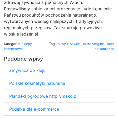
zdrowej żywności z północnych Włoch.
Postawiliśmy sobie za cel prezentację i udostępnienie
Państwu produktów pochodzenia naturalnego,
wytwarzanych według najlepszych, tradycyjnych,
regionalnych przepisów. Tak smakuje prawdziwe
włoskie jedzenie!
Kategorie:
Sklepy
Tagi:
oliwy z oliwek
,
extra vergine
,
ocet
internetowe
balsamiczny
Podobne wpisy
Zmywacz do kleju
Polskie kosmetyki naturalne
Plandeki ogrodowe http://mako.pl
Pudełka dla e-commerce