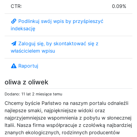
CTR:
0.09%
Podlinkuj swój wpis by przyśpieszyć
indeksację
Zaloguj się, by skontaktować się z
właścicielem wpisu
Raportuj
oliwa z oliwek
Dodano: 11 lat 2 miesiące temu
Chcemy byście Państwo na naszym portalu odnaleźli
najlepsze smaki, najpiękniejsze widoki oraz
najprzyjemniejsze wspomnienia z pobytu w słonecznej
Italii. Nasza firma współpracuje z czołówką najbardziej
znanych ekologicznych, rodzinnych producentów