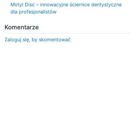
Motyl Disc – innowacyjne ściernice dentystyczne
dla profesjonalistów
Komentarze
Zaloguj się, by skomentować