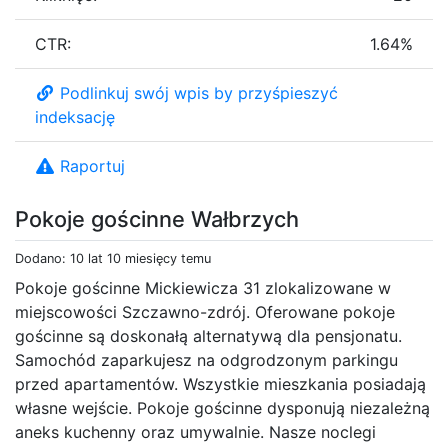
CTR:
1.64%
Podlinkuj swój wpis by przyśpieszyć
indeksację
Raportuj
Pokoje gościnne Wałbrzych
Dodano: 10 lat 10 miesięcy temu
Pokoje gościnne Mickiewicza 31 zlokalizowane w
miejscowości Szczawno-zdrój. Oferowane pokoje
gościnne są doskonałą alternatywą dla pensjonatu.
Samochód zaparkujesz na odgrodzonym parkingu
przed apartamentów. Wszystkie mieszkania posiadają
własne wejście. Pokoje gościnne dysponują niezależną
aneks kuchenny oraz umywalnie. Nasze noclegi