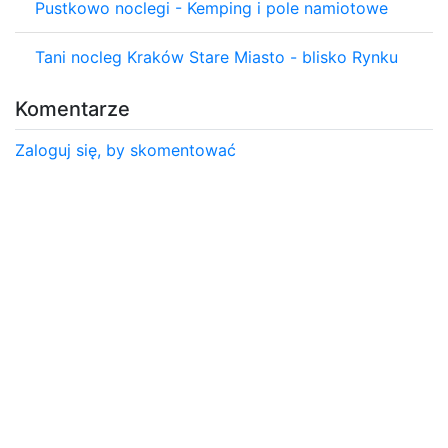
Pustkowo noclegi - Kemping i pole namiotowe
Tani nocleg Kraków Stare Miasto - blisko Rynku
Komentarze
Zaloguj się, by skomentować