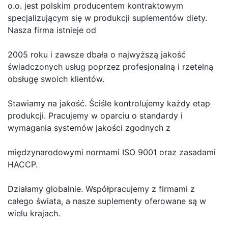
o.o. jest polskim producentem kontraktowym
specjalizującym się w produkcji suplementów diety.
Nasza firma istnieje od
2005 roku i zawsze dbała o najwyższą jakość
świadczonych usług poprzez profesjonalną i rzetelną
obsługę swoich klientów.
Stawiamy na jakość. Ściśle kontrolujemy każdy etap
produkcji. Pracujemy w oparciu o standardy i
wymagania systemów jakości zgodnych z
międzynarodowymi normami ISO 9001 oraz zasadami
HACCP.
Działamy globalnie. Współpracujemy z firmami z
całego świata, a nasze suplementy oferowane są w
wielu krajach.