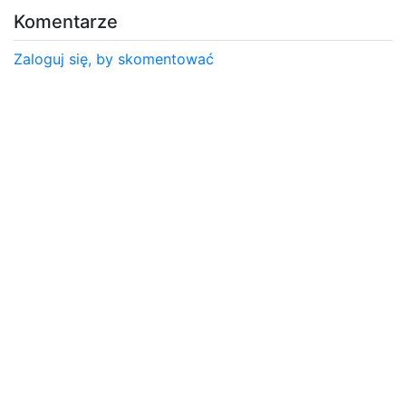
Komentarze
Zaloguj się, by skomentować