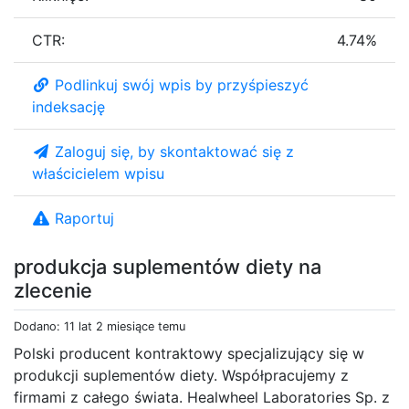
CTR:
4.74%
Podlinkuj swój wpis by przyśpieszyć
indeksację
Zaloguj się, by skontaktować się z
właścicielem wpisu
Raportuj
produkcja suplementów diety na
zlecenie
Dodano: 11 lat 2 miesiące temu
Polski producent kontraktowy specjalizujący się w
produkcji suplementów diety. Współpracujemy z
firmami z całego świata. Healwheel Laboratories Sp. z