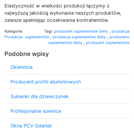
Elastyczność w wielkości produkcji łączymy z
najwyższą jakością wykonania naszych produktów,
zawsze spełniając oczekiwania kontrahentów.
Kategorie:
Tagi:
producent suplementów diety
,
produkcja
Produkcja
suplementów
,
produkcja suplementów diety
,
producenci
suplementów diety
,
producent suplementów
Podobne wpisy
Okiennice
Producent profili aluminiowych
Sukienki dla dziewczynek
Profesjonalne suwnice
Okna PCV Gdańsk