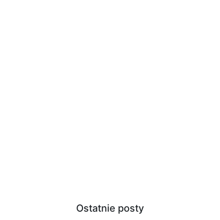
Ostatnie posty