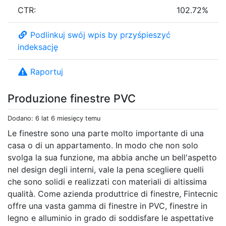
CTR:
102.72%
Podlinkuj swój wpis by przyśpieszyć
indeksację
Raportuj
Produzione finestre PVC
Dodano: 6 lat 6 miesięcy temu
Le finestre sono una parte molto importante di una
casa o di un appartamento. In modo che non solo
svolga la sua funzione, ma abbia anche un bell'aspetto
nel design degli interni, vale la pena scegliere quelli
che sono solidi e realizzati con materiali di altissima
qualità. Come azienda produttrice di finestre, Fintecnic
offre una vasta gamma di finestre in PVC, finestre in
legno e alluminio in grado di soddisfare le aspettative