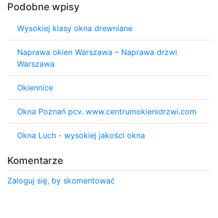
Podobne wpisy
Wysokiej klasy okna drewniane
Naprawa okien Warszawa – Naprawa drzwi
Warszawa
Okiennice
Okna Poznań pcv. www.centrumokienidrzwi.com
Okna Luch - wysokiej jakości okna
Komentarze
Zaloguj się, by skomentować