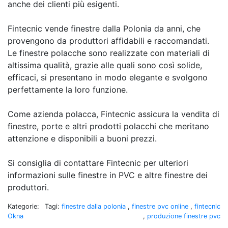
anche dei clienti più esigenti.
Fintecnic vende finestre dalla Polonia da anni, che
provengono da produttori affidabili e raccomandati.
Le finestre polacche sono realizzate con materiali di
altissima qualità, grazie alle quali sono così solide,
efficaci, si presentano in modo elegante e svolgono
perfettamente la loro funzione.
Come azienda polacca, Fintecnic assicura la vendita di
finestre, porte e altri prodotti polacchi che meritano
attenzione e disponibili a buoni prezzi.
Si consiglia di contattare Fintecnic per ulteriori
informazioni sulle finestre in PVC e altre finestre dei
produttori.
Kategorie:
Tagi:
finestre dalla polonia
,
finestre pvc online
,
fintecnic
Okna
,
produzione finestre pvc