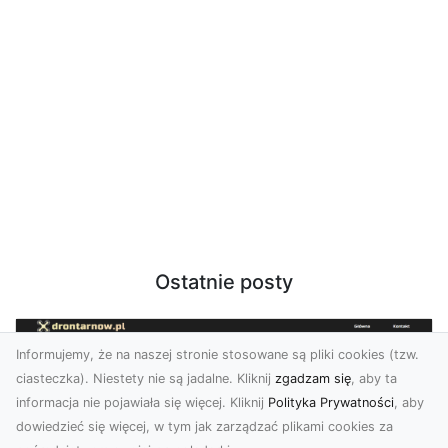
Ostatnie posty
Informujemy, że na naszej stronie stosowane są pliki cookies (tzw.
ciasteczka). Niestety nie są jadalne. Kliknij
zgadzam się
, aby ta
informacja nie pojawiała się więcej. Kliknij
Polityka Prywatności
, aby
dowiedzieć się więcej, w tym jak zarządzać plikami cookies za