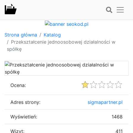
Strona główna
Katalog
Przekształcenie jednoosobowej działalności w
spółkę
Ocena:
Adres strony:
sigmapartner.pl
Wyświetleń:
1468
Wizyt:
411