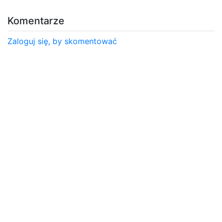
Komentarze
Zaloguj się, by skomentować