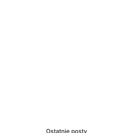
Ostatnie posty