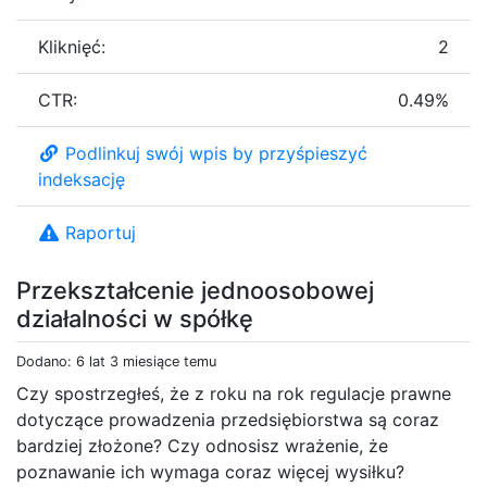
Kliknięć:
2
CTR:
0.49%
Podlinkuj swój wpis by przyśpieszyć
indeksację
Raportuj
Przekształcenie jednoosobowej
działalności w spółkę
Dodano: 6 lat 3 miesiące temu
Czy spostrzegłeś, że z roku na rok regulacje prawne
dotyczące prowadzenia przedsiębiorstwa są coraz
bardziej złożone? Czy odnosisz wrażenie, że
poznawanie ich wymaga coraz więcej wysiłku?