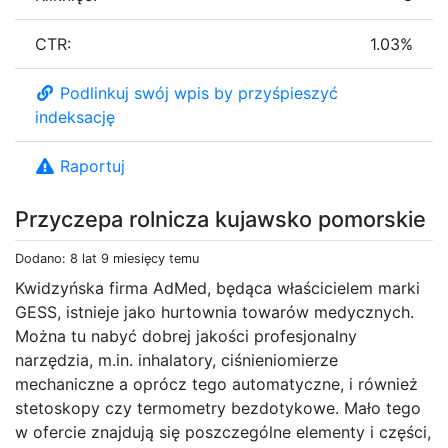
CTR:
1.03%
Podlinkuj swój wpis by przyśpieszyć
indeksację
Raportuj
Przyczepa rolnicza kujawsko pomorskie
Dodano: 8 lat 9 miesięcy temu
Kwidzyńska firma AdMed, będąca właścicielem marki
GESS, istnieje jako hurtownia towarów medycznych.
Można tu nabyć dobrej jakości profesjonalny
narzędzia, m.in. inhalatory, ciśnieniomierze
mechaniczne a oprócz tego automatyczne, i również
stetoskopy czy termometry bezdotykowe. Mało tego
w ofercie znajdują się poszczególne elementy i części,