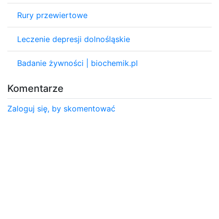
Rury przewiertowe
Leczenie depresji dolnośląskie
Badanie żywności | biochemik.pl
Komentarze
Zaloguj się, by skomentować