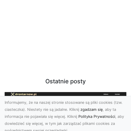
Ostatnie posty
Informujemy, że na naszej stronie stosowane są pliki cookies (tzw.
ciasteczka). Niestety nie są jadalne. Kliknij
zgadzam się
, aby ta
informacja nie pojawiała się więcej. Kliknij
Polityka Prywatności
, aby
dowiedzieć się więcej, w tym jak zarządzać plikami cookies za
pośrednictwem swojej przeglądarki.