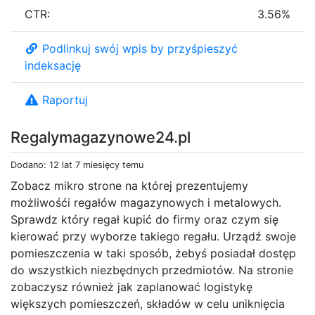
CTR:
3.56%
Podlinkuj swój wpis by przyśpieszyć
indeksację
Raportuj
Regalymagazynowe24.pl
Dodano: 12 lat 7 miesięcy temu
Zobacz mikro strone na której prezentujemy
możliwośći regałów magazynowych i metalowych.
Sprawdz który regał kupić do firmy oraz czym się
kierować przy wyborze takiego regału. Urządź swoje
pomieszczenia w taki sposób, żebyś posiadał dostęp
do wszystkich niezbędnych przedmiotów. Na stronie
zobaczysz również jak zaplanować logistykę
większych pomieszczeń, składów w celu uniknięcia