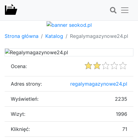
Strona główna
Katalog
Regalymagazynowe24.pl
Ocena:
Adres strony:
regalymagazynowe24.pl
Wyświetleń:
2235
Wizyt:
1996
Kliknięć:
71