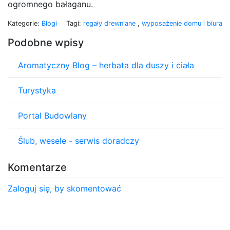
ogromnego bałaganu.
Kategorie:
Blogi
Tagi:
regały drewniane
,
wyposażenie domu i biura
Podobne wpisy
Aromatyczny Blog – herbata dla duszy i ciała
Turystyka
Portal Budowlany
Ślub, wesele - serwis doradczy
Komentarze
Zaloguj się, by skomentować