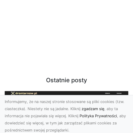
Ostatnie posty
Informujemy, że na naszej stronie stosowane są pliki cookies (tzw.
ciasteczka). Niestety nie są jadalne. Kliknij
zgadzam się
, aby ta
informacja nie pojawiała się więcej. Kliknij
Polityka Prywatności
, aby
dowiedzieć się więcej, w tym jak zarządzać plikami cookies za
pośrednictwem swojej przeglądarki.