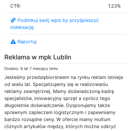
CTR:
1.23%
Podlinkuj swój wpis by przyśpieszyć
indeksację
Raportuj
Reklama w mpk Lublin
Dodano: 8 lat 7 miesięcy temu
Jesteśmy przedsiębiorstwem na rynku reklam istnieje
od wielu lat. Specjalizujemy się w realizowaniu
reklamy zewnętrznej. Mamy doświadczoną kadrę
specjalistów, innowacyjny sprzęt a oprócz tego
długoletnie doświadczenie. Dysponujemy także
sprawnym zapleczem logistycznym i zapewniamy
bardzo rozsądne ceny. W ofercie mamy multum
różnych artykułów między, których można odkryć