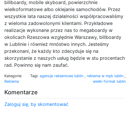
billboardy, mobile skyboard, powierzchnie
wielkoformatowe albo oklejanie samochodów. Przez
wszystkie lata naszej działalności współpracowaliśmy
z wieloma zadowolonymi klientami. Przykładowe
realizacje wykonane przez nas to megaboardy w
okolicach Rzeszowa względnie Warszawy, billboardy
w Lublinie i również mnóstwo innych. Jesteśmy
przekonani, że każdy kto zdecyduje się na
skorzystanie z naszych usług będzie w stu procentach
rad. Powinno się nam zaufać.
Kategorie:
Tagi:
agencje reklamowe lublin
,
reklama w mpk lublin
,
Reklama
wielki format lublin
Komentarze
Zaloguj się, by skomentować