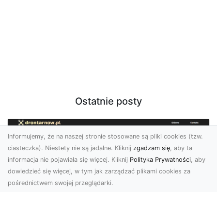
Ostatnie posty
Informujemy, że na naszej stronie stosowane są pliki cookies (tzw.
ciasteczka). Niestety nie są jadalne. Kliknij
zgadzam się
, aby ta
informacja nie pojawiała się więcej. Kliknij
Polityka Prywatności
, aby
dowiedzieć się więcej, w tym jak zarządzać plikami cookies za
pośrednictwem swojej przeglądarki.