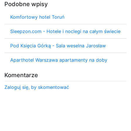
Podobne wpisy
Komfortowy hotel Toruń
Sleepzon.com - Hotele i noclegi na całym świecie
Pod Księcia Górką - Sala weselna Jarosław
Aparthotel Warszawa apartamenty na doby
Komentarze
Zaloguj się, by skomentować