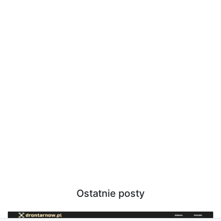
Ostatnie posty