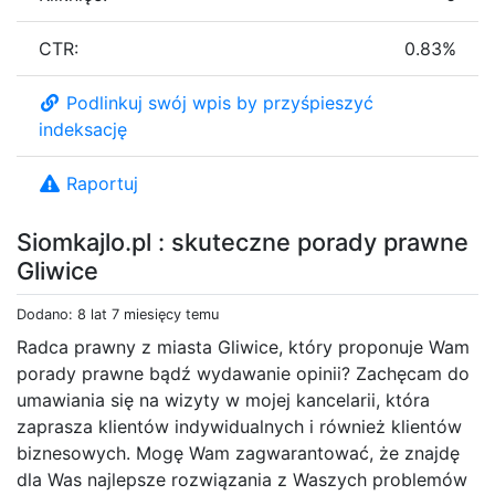
CTR:
0.83%
Podlinkuj swój wpis by przyśpieszyć
indeksację
Raportuj
Siomkajlo.pl : skuteczne porady prawne
Gliwice
Dodano: 8 lat 7 miesięcy temu
Radca prawny z miasta Gliwice, który proponuje Wam
porady prawne bądź wydawanie opinii? Zachęcam do
umawiania się na wizyty w mojej kancelarii, która
zaprasza klientów indywidualnych i również klientów
biznesowych. Mogę Wam zagwarantować, że znajdę
dla Was najlepsze rozwiązania z Waszych problemów