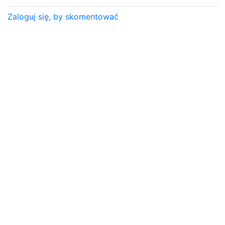
Zaloguj się, by skomentować