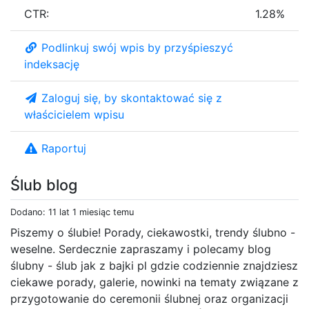
CTR:
1.28%
Podlinkuj swój wpis by przyśpieszyć
indeksację
Zaloguj się, by skontaktować się z
właścicielem wpisu
Raportuj
Ślub blog
Dodano: 11 lat 1 miesiąc temu
Piszemy o ślubie! Porady, ciekawostki, trendy ślubno -
weselne. Serdecznie zapraszamy i polecamy blog
ślubny - ślub jak z bajki pl gdzie codziennie znajdziesz
ciekawe porady, galerie, nowinki na tematy związane z
przygotowanie do ceremonii ślubnej oraz organizacji