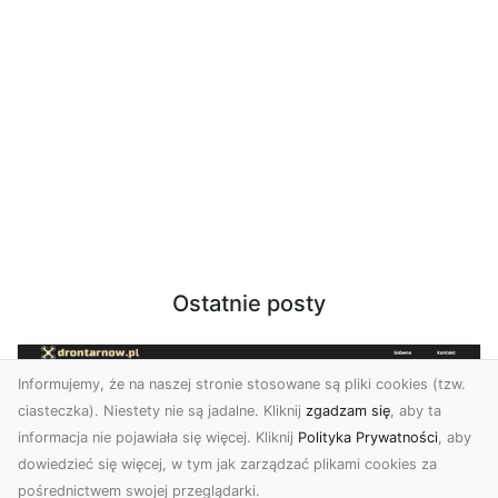
Ostatnie posty
Informujemy, że na naszej stronie stosowane są pliki cookies (tzw.
ciasteczka). Niestety nie są jadalne. Kliknij
zgadzam się
, aby ta
informacja nie pojawiała się więcej. Kliknij
Polityka Prywatności
, aby
dowiedzieć się więcej, w tym jak zarządzać plikami cookies za
pośrednictwem swojej przeglądarki.