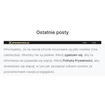
Ostatnie posty
Informujemy, że na naszej stronie stosowane są pliki cookies (tzw.
ciasteczka). Niestety nie są jadalne. Kliknij
zgadzam się
, aby ta
informacja nie pojawiała się więcej. Kliknij
Polityka Prywatności
, aby
dowiedzieć się więcej, w tym jak zarządzać plikami cookies za
pośrednictwem swojej przeglądarki.
Usługi dronem Tarnów – Twoje