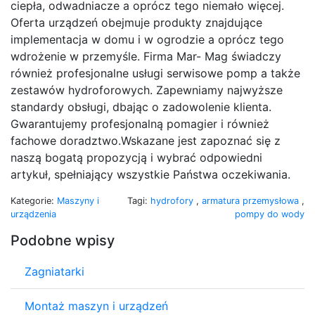
ciepła, odwadniacze a oprócz tego niemało więcej.
Oferta urządzeń obejmuje produkty znajdujące
implementacja w domu i w ogrodzie a oprócz tego
wdrożenie w przemyśle. Firma Mar- Mag świadczy
również profesjonalne usługi serwisowe pomp a także
zestawów hydroforowych. Zapewniamy najwyższe
standardy obsługi, dbając o zadowolenie klienta.
Gwarantujemy profesjonalną pomagier i również
fachowe doradztwo.Wskazane jest zapoznać się z
naszą bogatą propozycją i wybrać odpowiedni
artykuł, spełniający wszystkie Państwa oczekiwania.
Kategorie:
Maszyny i
Tagi:
hydrofory
,
armatura przemysłowa
,
urządzenia
pompy do wody
Podobne wpisy
Zagniatarki
Montaż maszyn i urządzeń