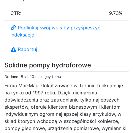
CTR:
9.73%
Podlinkuj swój wpis by przyśpieszyć
indeksację
Raportuj
Solidne pompy hydroforowe
Dodano: 8 lat 10 miesięcy temu
Firma Mar-Mag zlokalizowane w Toruniu funkcjonuje
na rynku od 1997 roku. Dzięki niemałemu
doświadczeniu oraz zatrudnianiu tylko najlepszych
ekspertów, oferuje klientom biznesowym i klientom
indywidualnym ogrom najlepszej klasy artykułów, w
skład których wchodzą w szczególności kołnierze,
pompy głębinowe, urządzenia pomiarowe, wymienniki