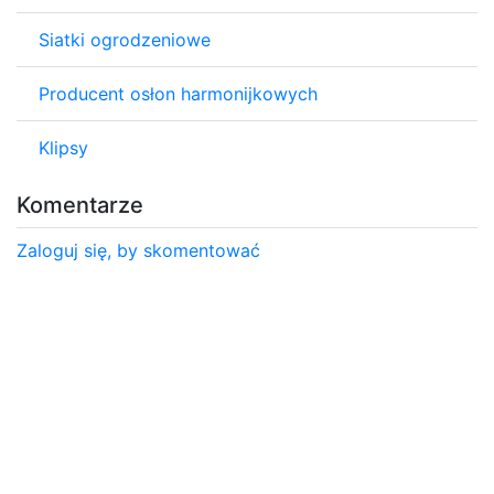
Siatki ogrodzeniowe
Producent osłon harmonijkowych
Klipsy
Komentarze
Zaloguj się, by skomentować