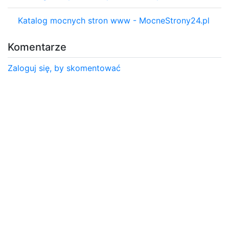
Katalog mocnych stron www - MocneStrony24.pl
Komentarze
Zaloguj się, by skomentować