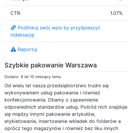
CTR:
1.07%
Podlinkuj swój wpis by przyśpieszyć
indeksację
Raportuj
Szybkie pakowanie Warszawa
Dodano: 8 lat 10 miesięcy temu
Od wielu lat nasza przedsiębiorstwo trudni się
wykonywaniem usług pakowania i również
konfekcjonowania. Dbamy o zapewnienie
odpowiednich standardów usług. Pośród nich znajduje
się między innymi pakowanie artykułów,
etykietowanie, insertowanie wkładek do folderów a
oprócz tego magazynów i również bez liku innych