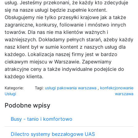
usług. Jesteśmy przekonani, że każdy kto zdecyduje
się na nasze usługi będzie zupełnie kontent.
Obsługujemy nie tylko przesyłki krajowe jak a także
zagraniczne, konkursy, foliowanie i mnóstwo innych
towarów. Dla nas nie ma klientów ważnych i
ważniejszych. Dokładamy pełnych starań, ażeby każdy
nasz klient był w sumie kontent z naszych usług dla
każdego. Lokalizacja naszej firmy jest w bardzo
ciekawym miejscu w Warszawie. Zapewniamy
atrakcyjne ceny a także indywidualne podejście do
każdego klienta.
Kategorie:
Tagi:
usługi pakowania warszawa
,
konfekcjonowanie
Usługi
warszawa
Podobne wpisy
Busy - tanio i komfortowo
Dilectro systemy bezzałogowe UAS