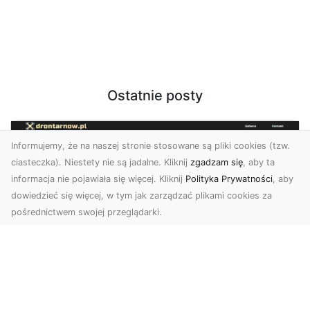
Ostatnie posty
Informujemy, że na naszej stronie stosowane są pliki cookies (tzw.
ciasteczka). Niestety nie są jadalne. Kliknij
zgadzam się
, aby ta
informacja nie pojawiała się więcej. Kliknij
Polityka Prywatności
, aby
dowiedzieć się więcej, w tym jak zarządzać plikami cookies za
pośrednictwem swojej przeglądarki.
Usługi dronem Tarnów – Twoje