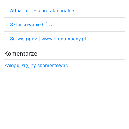
Attuario.pl - biuro aktuarialne
Sztancowanie Łódź
Serwis ppoż | www.firecompany.pl
Komentarze
Zaloguj się, by skomentować