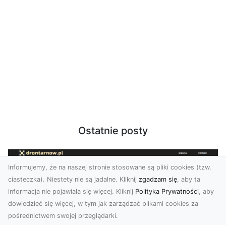
Ostatnie posty
Informujemy, że na naszej stronie stosowane są pliki cookies (tzw.
ciasteczka). Niestety nie są jadalne. Kliknij
zgadzam się
, aby ta
informacja nie pojawiała się więcej. Kliknij
Polityka Prywatności
, aby
dowiedzieć się więcej, w tym jak zarządzać plikami cookies za
pośrednictwem swojej przeglądarki.