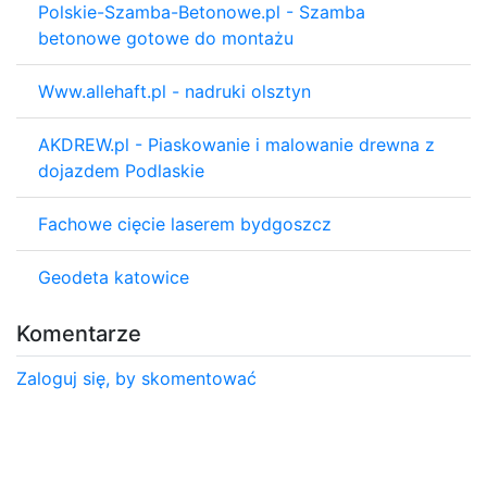
Polskie-Szamba-Betonowe.pl - Szamba
betonowe gotowe do montażu
Www.allehaft.pl - nadruki olsztyn
AKDREW.pl - Piaskowanie i malowanie drewna z
dojazdem Podlaskie
Fachowe cięcie laserem bydgoszcz
Geodeta katowice
Komentarze
Zaloguj się, by skomentować