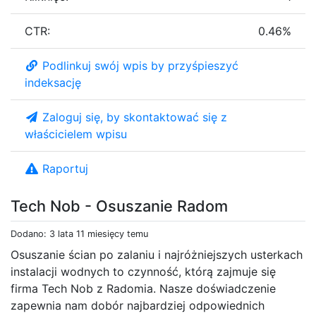
CTR:
0.46%
Podlinkuj swój wpis by przyśpieszyć
indeksację
Zaloguj się, by skontaktować się z
właścicielem wpisu
Raportuj
Tech Nob - Osuszanie Radom
Dodano: 3 lata 11 miesięcy temu
Osuszanie ścian po zalaniu i najróżniejszych usterkach
instalacji wodnych to czynność, którą zajmuje się
firma Tech Nob z Radomia. Nasze doświadczenie
zapewnia nam dobór najbardziej odpowiednich