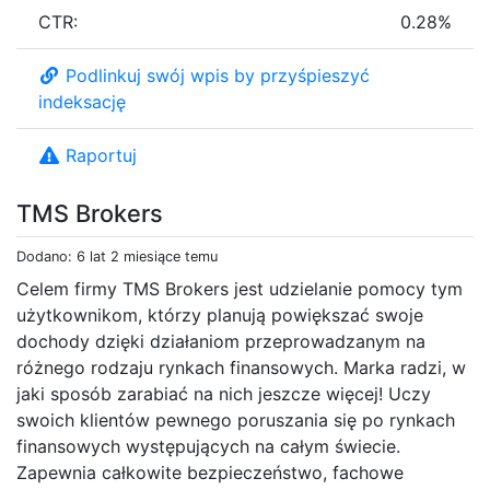
CTR:
0.28%
Podlinkuj swój wpis by przyśpieszyć
indeksację
Raportuj
TMS Brokers
Dodano: 6 lat 2 miesiące temu
Celem firmy TMS Brokers jest udzielanie pomocy tym
użytkownikom, którzy planują powiększać swoje
dochody dzięki działaniom przeprowadzanym na
różnego rodzaju rynkach finansowych. Marka radzi, w
jaki sposób zarabiać na nich jeszcze więcej! Uczy
swoich klientów pewnego poruszania się po rynkach
finansowych występujących na całym świecie.
Zapewnia całkowite bezpieczeństwo, fachowe