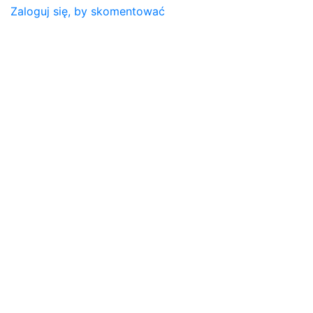
Zaloguj się, by skomentować