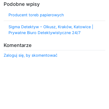
Podobne wpisy
Producent toreb papierowych
Sigma Detektyw – Olkusz, Kraków, Katowice |
Prywatne Biuro Detektywistyczne 24/7
Komentarze
Zaloguj się, by skomentować