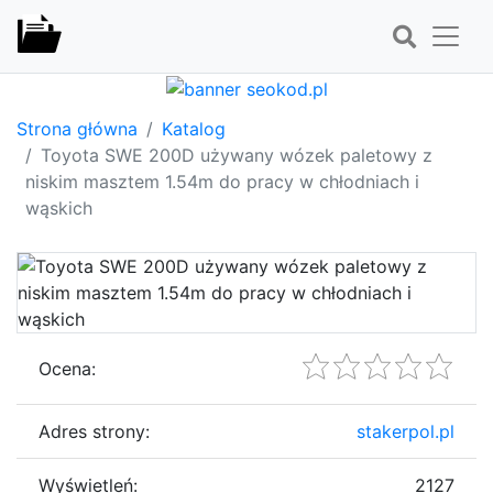
Strona główna
Katalog
Toyota SWE 200D używany wózek paletowy z
niskim masztem 1.54m do pracy w chłodniach i
wąskich
Ocena:
Adres strony:
stakerpol.pl
Wyświetleń:
2127