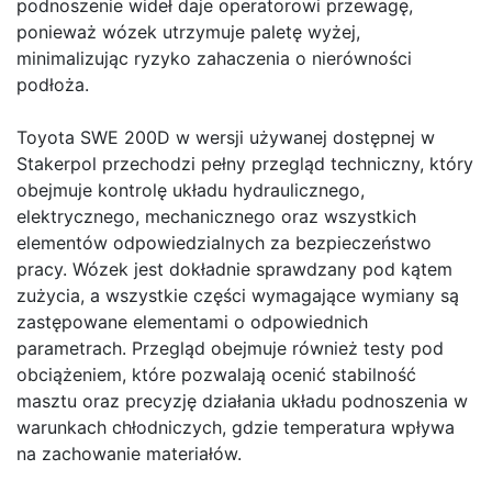
podnoszenie wideł daje operatorowi przewagę,
ponieważ wózek utrzymuje paletę wyżej,
minimalizując ryzyko zahaczenia o nierówności
podłoża.
Toyota SWE 200D w wersji używanej dostępnej w
Stakerpol przechodzi pełny przegląd techniczny, który
obejmuje kontrolę układu hydraulicznego,
elektrycznego, mechanicznego oraz wszystkich
elementów odpowiedzialnych za bezpieczeństwo
pracy. Wózek jest dokładnie sprawdzany pod kątem
zużycia, a wszystkie części wymagające wymiany są
zastępowane elementami o odpowiednich
parametrach. Przegląd obejmuje również testy pod
obciążeniem, które pozwalają ocenić stabilność
masztu oraz precyzję działania układu podnoszenia w
warunkach chłodniczych, gdzie temperatura wpływa
na zachowanie materiałów.