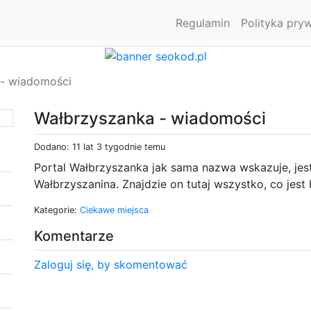
Regulamin
Polityka pry
 - wiadomości
Wałbrzyszanka - wiadomości
Dodano: 11 lat 3 tygodnie temu
Portal Wałbrzyszanka jak sama nazwa wskazuje, jes
Wałbrzyszanina. Znajdzie on tutaj wszystko, co jes
Kategorie:
Ciekawe miejsca
Komentarze
Zaloguj się, by skomentować