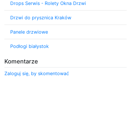
Drops Serwis - Rolety Okna Drzwi
Drzwi do prysznica Kraków
Panele drzwiowe
Podłogi białystok
Komentarze
Zaloguj się, by skomentować