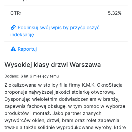
CTR:
5.32%
Podlinkuj swój wpis by przyśpieszyć
indeksację
Raportuj
Wysokiej klasy drzwi Warszawa
Dodano: 6 lat 6 miesięcy temu
Zlokalizowana w stolicy filia firmy K.M.K. OknoStacja
proponuje najwyższej jakości stolarkę otworową.
Dysponując wieloletnim doświadczeniem w branży,
zapewnia fachową obsługę, w tym pomoc w wyborze
produktów i montaż. Jako partner znanych
wytwórców okien, drzwi, bram oraz rolet zapewnia
trwałe a także solidnie wyprodukowane wyroby, które