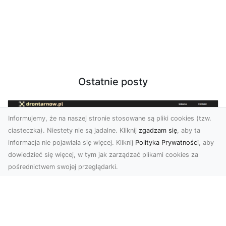
Ostatnie posty
Informujemy, że na naszej stronie stosowane są pliki cookies (tzw.
ciasteczka). Niestety nie są jadalne. Kliknij
zgadzam się
, aby ta
informacja nie pojawiała się więcej. Kliknij
Polityka Prywatności
, aby
dowiedzieć się więcej, w tym jak zarządzać plikami cookies za
pośrednictwem swojej przeglądarki.