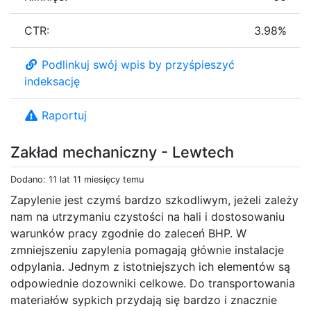
CTR:
3.98%
Podlinkuj swój wpis by przyśpieszyć
indeksację
Raportuj
Zakład mechaniczny - Lewtech
Dodano: 11 lat 11 miesięcy temu
Zapylenie jest czymś bardzo szkodliwym, jeżeli zależy
nam na utrzymaniu czystości na hali i dostosowaniu
warunków pracy zgodnie do zaleceń BHP. W
zmniejszeniu zapylenia pomagają głównie instalacje
odpylania. Jednym z istotniejszych ich elementów są
odpowiednie dozowniki celkowe. Do transportowania
materiałów sypkich przydają się bardzo i znacznie