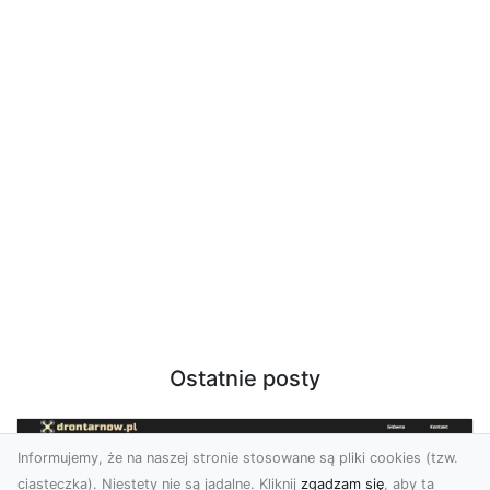
Ostatnie posty
Informujemy, że na naszej stronie stosowane są pliki cookies (tzw.
ciasteczka). Niestety nie są jadalne. Kliknij
zgadzam się
, aby ta