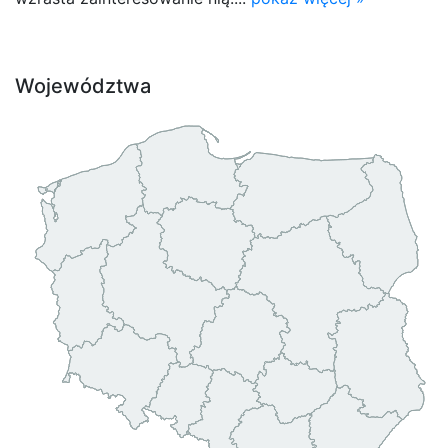
Województwa