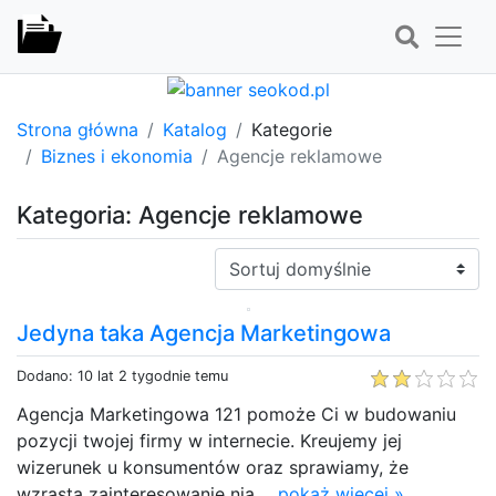
Strona główna
Katalog
Kategorie
Biznes i ekonomia
Agencje reklamowe
Kategoria: Agencje reklamowe
Sortuj:
Jedyna taka Agencja Marketingowa
Dodano: 10 lat 2 tygodnie temu
Agencja Marketingowa 121 pomoże Ci w budowaniu
pozycji twojej firmy w internecie. Kreujemy jej
wizerunek u konsumentów oraz sprawiamy, że
wzrasta zainteresowanie nią....
pokaż więcej »