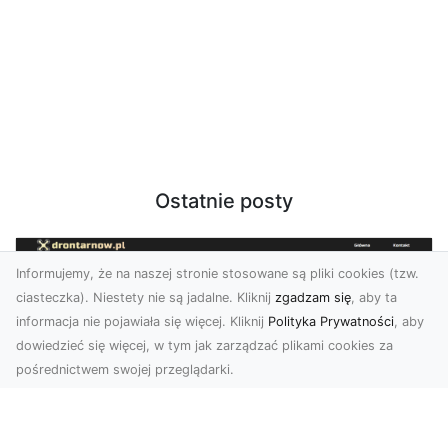
Ostatnie posty
Informujemy, że na naszej stronie stosowane są pliki cookies (tzw.
ciasteczka). Niestety nie są jadalne. Kliknij
zgadzam się
, aby ta
informacja nie pojawiała się więcej. Kliknij
Polityka Prywatności
, aby
dowiedzieć się więcej, w tym jak zarządzać plikami cookies za
pośrednictwem swojej przeglądarki.