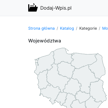
Dodaj-Wpis.pl
Strona główna
Katalog
Kategorie
Mot
Województwa