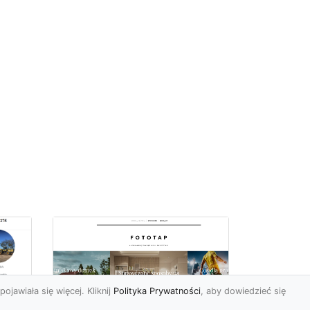
pojawiała się więcej. Kliknij
Polityka Prywatności
, aby dowiedzieć się