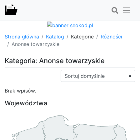
Strona główna
Katalog
Kategorie
Różności
Anonse towarzyskie
Kategoria: Anonse towarzyskie
Sortuj:
Brak wpisów.
Województwa