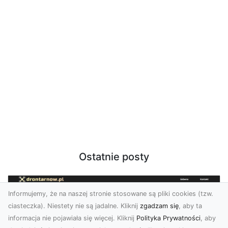
Ostatnie posty
Informujemy, że na naszej stronie stosowane są pliki cookies (tzw.
ciasteczka). Niestety nie są jadalne. Kliknij
zgadzam się
, aby ta
informacja nie pojawiała się więcej. Kliknij
Polityka Prywatności
, aby