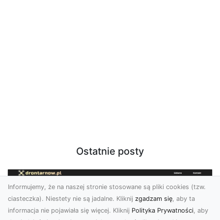
Ostatnie posty
Informujemy, że na naszej stronie stosowane są pliki cookies (tzw.
ciasteczka). Niestety nie są jadalne. Kliknij
zgadzam się
, aby ta
informacja nie pojawiała się więcej. Kliknij
Polityka Prywatności
, aby