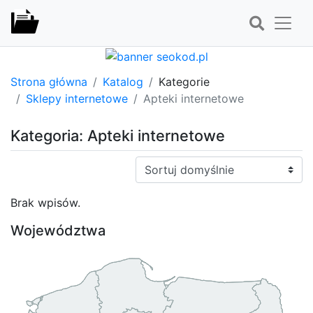
Strona główna
Katalog
Kategorie
Sklepy internetowe
Apteki internetowe
Kategoria: Apteki internetowe
Sortuj:
Brak wpisów.
Województwa