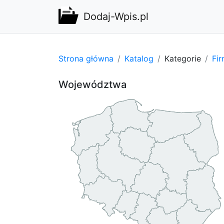
Dodaj-Wpis.pl
Strona główna
Katalog
Kategorie
Fi
Województwa