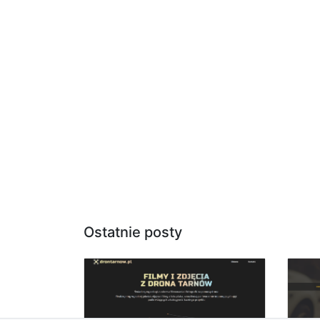
Ostatnie posty