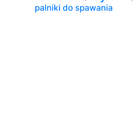
palniki do spawania