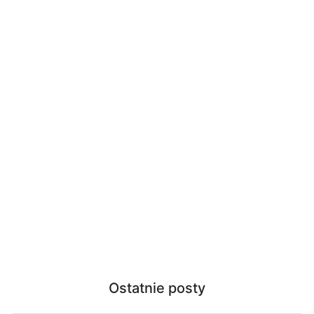
Ostatnie posty