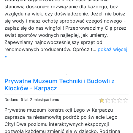
stanowią doskonałe rozwiązanie dla każdego, bez
względu na wiek, czy doświadczenie. Jeżeli nie boisz
się wody i masz ochotę spróbować czegoś nowego -
zapisz się do nas wingfoil! Przeprowadzimy Cię przez
świat sportów wodnych najlepiej, jak umiemy.
Zapewniamy najnowocześniejszy sprzęt od
renomowanych producentów. Oprócz t...
pokaż więcej
»
Prywatne Muzeum Techniki i Budowli z
Klocków - Karpacz
Dodano: 5 lat 2 miesiące temu
Prywatne muzeum konstrukcji Lego w Karpaczu
zaprasza na niesamowitą podróż po świecie Lego
City! Dwa poziomu interaktywnych ekspozycji
pozwolą każdemu zmienić się w dziecko. Rodzinna