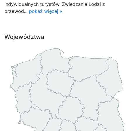
indywidualnych turystów. Zwiedzanie Łodzi z
przewod...
pokaż więcej »
Województwa