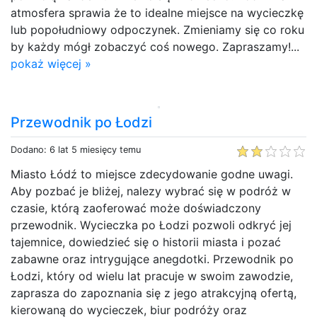
atmosfera sprawia że to idealne miejsce na wycieczkę
lub popołudniowy odpoczynek. Zmieniamy się co roku
by każdy mógł zobaczyć coś nowego. Zapraszamy!...
pokaż więcej »
Przewodnik po Łodzi
Dodano: 6 lat 5 miesięcy temu
Miasto Łódź to miejsce zdecydowanie godne uwagi.
Aby pozbać je bliżej, nalezy wybrać się w podróż w
czasie, którą zaoferować może doświadczony
przewodnik. Wycieczka po Łodzi pozwoli odkryć jej
tajemnice, dowiedzieć się o historii miasta i pozać
zabawne oraz intrygujące anegdotki. Przewodnik po
Łodzi, który od wielu lat pracuje w swoim zawodzie,
zaprasza do zapoznania się z jego atrakcyjną ofertą,
kierowaną do wycieczek, biur podróży oraz