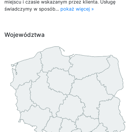
miejscu i czasie wskazanym przez klienta. Usługę
świadczymy w sposób...
pokaż więcej »
Województwa