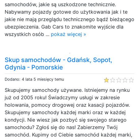
samochodów, jakie są uszkodzone technicznie.
Nabywamy pojazdy gotowe do użytkowania jak i te
jakie nie mają przeglądu technicznego bądź bieżącego
ubezpieczenia. Gab Cars to znakomite wyjście dla
wszystkich osób ...
pokaż więcej »
Skup samochodów - Gdańsk, Sopot,
Gdynia - Pomorskie
Dodano: 4 lata 5 miesięcy temu
Skupujemy samochody używane. Istniejemy na rynku
już od 2005 roku! Świadczymy usługi w zakresie
holowania, pomocy drogowej oraz kasacji pojazdów.
Skupujemy samochody każdej marki oraz w każdej
kondycji. Nie wiesz jak pozbyć się swojego starego
samochodu? Zgłoś się do nas! Zabierzemy Twój
samochód. Kupimy od Ciebie samochód każdej marki,