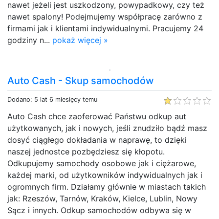
nawet jeżeli jest uszkodzony, powypadkowy, czy też
nawet spalony! Podejmujemy współpracę zarówno z
firmami jak i klientami indywidualnymi. Pracujemy 24
godziny n...
pokaż więcej »
Auto Cash - Skup samochodów
Dodano: 5 lat 6 miesięcy temu
Auto Cash chce zaoferować Państwu odkup aut
użytkowanych, jak i nowych, jeśli znudziło bądź masz
dosyć ciągłego dokładania w naprawę, to dzięki
naszej jednostce pozbędziesz się kłopotu.
Odkupujemy samochody osobowe jak i ciężarowe,
każdej marki, od użytkowników indywidualnych jak i
ogromnych firm. Działamy głównie w miastach takich
jak: Rzeszów, Tarnów, Kraków, Kielce, Lublin, Nowy
Sącz i innych. Odkup samochodów odbywa się w