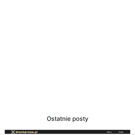
Ostatnie posty