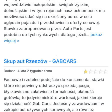
województwie małopolskim, świętokrzyskim,
dolnośląskim i w tych rejonach nasz pełnomocnik ma
możliwość udać się na określony adres w celu
oględzin pojazdu i przedstawienia oferty cenowej.
Stawka zaproponowana przez Auto Parts jest
podobna do tych rynkowych, dlatego jeżeli...
pokaż
więcej »
Skup aut Rzeszów - GABCARS
Dodano: 4 lata 2 tygodnie temu
Fachowe i rzetelne podejście do konsumenta, stawki
które nie powinny odstraszyć sprzedającego,
błyskawiczne załatwienie formalności, płatność
gotówką to jedynie niektóre wartości, jakimi kieruje
się działalność Gab Cars. Jesteśmy zawodowcami w
zakupie aut używanych sprawnych, ale również