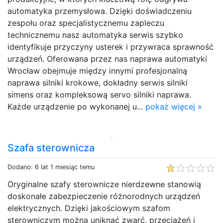
automatyka przemysłowa. Dzięki doświadczeniu
zespołu oraz specjalistycznemu zapleczu
technicznemu nasz automatyka serwis szybko
identyfikuje przyczyny usterek i przywraca sprawność
urządzeń. Oferowana przez nas naprawa automatyki
Wrocław obejmuje między innymi profesjonalną
naprawa silniki krokowe, dokładny serwis silniki
simens oraz kompleksową servo silniki naprawa.
Każde urządzenie po wykonanej u...
pokaż więcej »
Szafa sterownicza
Dodano: 6 lat 1 miesiąc temu
Oryginalne szafy sterownicze nierdzewne stanowią
doskonałe zabezpieczenie różnorodnych urządzeń
elektrycznych. Dzięki jakościowym szafom
sterowniczym można uniknąć zwarć, przeciążeń i