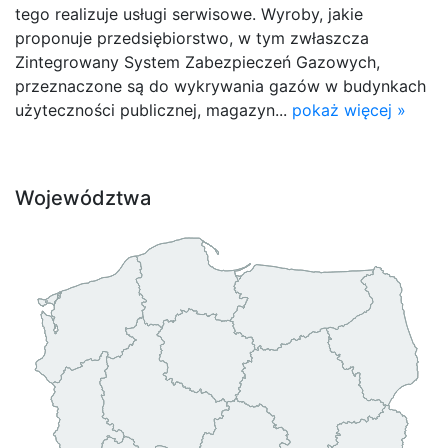
tego realizuje usługi serwisowe. Wyroby, jakie
proponuje przedsiębiorstwo, w tym zwłaszcza
Zintegrowany System Zabezpieczeń Gazowych,
przeznaczone są do wykrywania gazów w budynkach
użyteczności publicznej, magazyn...
pokaż więcej »
Województwa