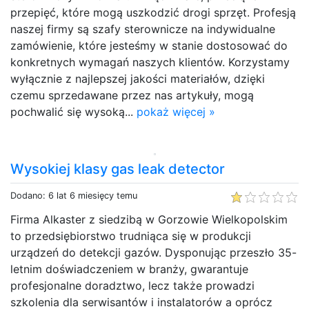
przepięć, które mogą uszkodzić drogi sprzęt. Profesją
naszej firmy są szafy sterownicze na indywidualne
zamówienie, które jesteśmy w stanie dostosować do
konkretnych wymagań naszych klientów. Korzystamy
wyłącznie z najlepszej jakości materiałów, dzięki
czemu sprzedawane przez nas artykuły, mogą
pochwalić się wysoką...
pokaż więcej »
Wysokiej klasy gas leak detector
Dodano: 6 lat 6 miesięcy temu
Firma Alkaster z siedzibą w Gorzowie Wielkopolskim
to przedsiębiorstwo trudniąca się w produkcji
urządzeń do detekcji gazów. Dysponując przeszło 35-
letnim doświadczeniem w branży, gwarantuje
profesjonalne doradztwo, lecz także prowadzi
szkolenia dla serwisantów i instalatorów a oprócz