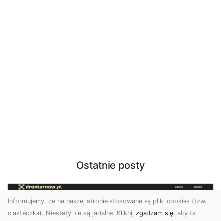
Ostatnie posty
Informujemy, że na naszej stronie stosowane są pliki cookies (tzw.
ciasteczka). Niestety nie są jadalne. Kliknij
zgadzam się
, aby ta