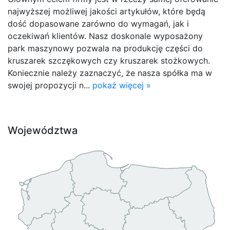
najwyższej możliwej jakości artykułów, które będą
dość dopasowane zarówno do wymagań, jak i
oczekiwań klientów. Nasz doskonale wyposażony
park maszynowy pozwala na produkcję części do
kruszarek szczękowych czy kruszarek stożkowych.
Koniecznie należy zaznaczyć, że nasza spółka ma w
swojej propozycji n...
pokaż więcej »
Województwa