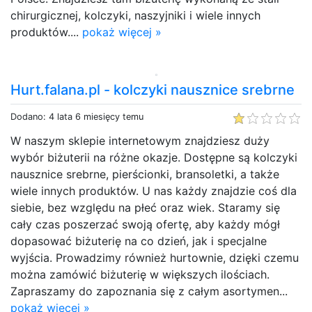
chirurgicznej, kolczyki, naszyjniki i wiele innych
produktów....
pokaż więcej »
Hurt.falana.pl - kolczyki nausznice srebrne
Dodano: 4 lata 6 miesięcy temu
W naszym sklepie internetowym znajdziesz duży
wybór biżuterii na różne okazje. Dostępne są kolczyki
nausznice srebrne, pierścionki, bransoletki, a także
wiele innych produktów. U nas każdy znajdzie coś dla
siebie, bez względu na płeć oraz wiek. Staramy się
cały czas poszerzać swoją ofertę, aby każdy mógł
dopasować biżuterię na co dzień, jak i specjalne
wyjścia. Prowadzimy również hurtownie, dzięki czemu
można zamówić biżuterię w większych ilościach.
Zapraszamy do zapoznania się z całym asortymen...
pokaż więcej »