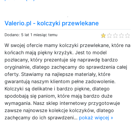
Valerio.pl - kolczyki przewlekane
Dodano: 5 lat 1 miesiąc temu
W swojej ofercie mamy kolczyki przewlekane, które na
końcach mają piękny krzyżyk. Jest to model
pozłacany, który prezentuje się naprawdę bardzo
oryginalnie, dlatego zachęcamy do sprawdzenia całej
oferty. Stawiamy na najlepsze materiały, które
gwarantują naszym klientom pełne zadowolenie.
Kolczyki są delikatne i bardzo piękne, dlatego
spodobają się paniom, które mają bardzo duże
wymagania. Nasz sklep internetowy przygotowuje
zawsze najnowsze kolekcje kolczyków, dlatego
zachęcamy do ich sprawdzeni...
pokaż więcej »