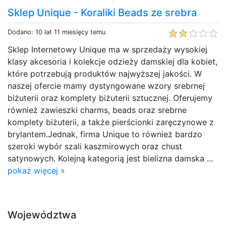
Sklep Unique - Koraliki Beads ze srebra
Dodano: 10 lat 11 miesięcy temu
Sklep Internetowy Unique ma w sprzedaży wysokiej
klasy akcesoria i kolekcje odzieży damskiej dla kobiet,
które potrzebują produktów najwyższej jakości. W
naszej ofercie mamy dystyngowane wzory srebrnej
biżuterii oraz komplety biżuterii sztucznej. Oferujemy
również zawieszki charms, beads oraz srebrne
komplety biżuterii, a także pierścionki zaręczynowe z
brylantem.Jednak, firma Unique to również bardzo
szeroki wybór szali kaszmirowych oraz chust
satynowych. Kolejną kategorią jest bielizna damska ...
pokaż więcej »
Województwa