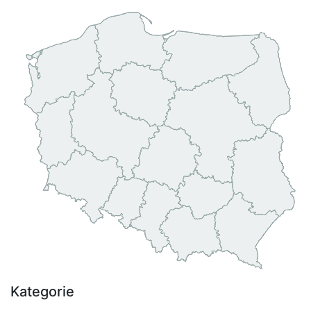
Kategorie