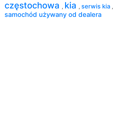
częstochowa
kia
serwis kia
,
,
,
samochód używany od dealera