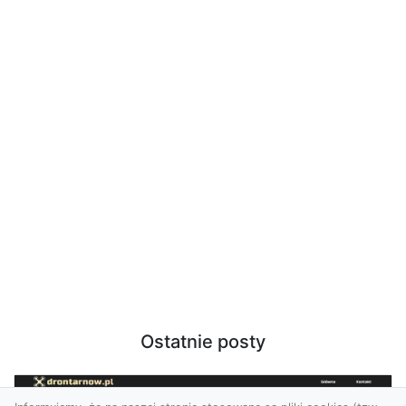
Ostatnie posty