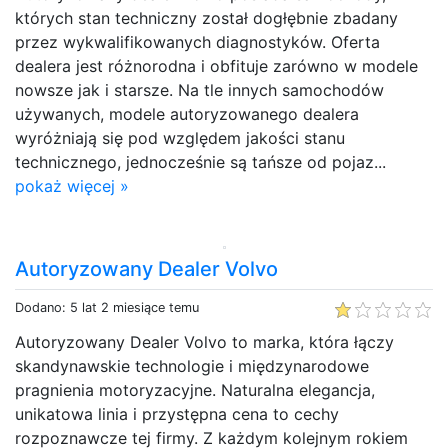
których stan techniczny został dogłębnie zbadany
przez wykwalifikowanych diagnostyków. Oferta
dealera jest różnorodna i obfituje zarówno w modele
nowsze jak i starsze. Na tle innych samochodów
używanych, modele autoryzowanego dealera
wyróżniają się pod względem jakości stanu
technicznego, jednocześnie są tańsze od pojaz...
pokaż więcej »
Autoryzowany Dealer Volvo
Dodano: 5 lat 2 miesiące temu
Autoryzowany Dealer Volvo to marka, która łączy
skandynawskie technologie i międzynarodowe
pragnienia motoryzacyjne. Naturalna elegancja,
unikatowa linia i przystępna cena to cechy
rozpoznawcze tej firmy. Z każdym kolejnym rokiem