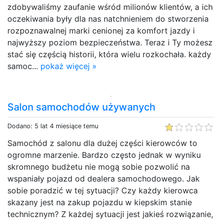
zdobywaliśmy zaufanie wśród milionów klientów, a ich
oczekiwania były dla nas natchnieniem do stworzenia
rozpoznawalnej marki cenionej za komfort jazdy i
najwyższy poziom bezpieczeństwa. Teraz i Ty możesz
stać się częścią historii, która wielu rozkochała. każdy
samoc...
pokaż więcej »
Salon samochodów używanych
Dodano: 5 lat 4 miesiące temu
Samochód z salonu dla dużej części kierowców to
ogromne marzenie. Bardzo często jednak w wyniku
skromnego budżetu nie mogą sobie pozwolić na
wspaniały pojazd od dealera samochodowego. Jak
sobie poradzić w tej sytuacji? Czy każdy kierowca
skazany jest na zakup pojazdu w kiepskim stanie
technicznym? Z każdej sytuacji jest jakieś rozwiązanie,