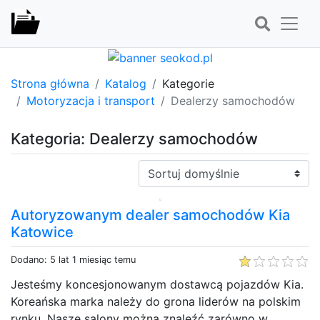
Strona główna
Katalog
Kategorie
Motoryzacja i transport
Dealerzy samochodów
Kategoria: Dealerzy samochodów
Sortuj:
Autoryzowanym dealer samochodów Kia
Katowice
Dodano: 5 lat 1 miesiąc temu
Jesteśmy koncesjonowanym dostawcą pojazdów Kia.
Koreańska marka należy do grona liderów na polskim
rynku. Nasze salony można znaleźć zarówno w