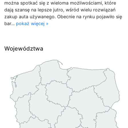
można spotkać się z wieloma możliwościami, które
dają szansę na lepsze jutro, wśród wielu rozwiązań
zakup auta używanego. Obecnie na rynku pojawiło się
bar...
pokaż więcej »
Województwa