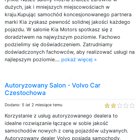
dużych, jak i mniejszych miejscowościach w
kraju.Kupując samochód koncesjonowanego partnera
marki Kia zyskasz pewność solidnej jakości każdego
pojazdu. W salonie Kia Motors spotkasz się z
doradztwem na najwyższym poziomie. Fachowo
podzielimy się doświadczeniem. Zatrudniamy
doświadczonych fachowców, aby realizować usługi na
najlepszym poziomie....
pokaż więcej »
Autoryzowany Salon - Volvo Car
Czestochowa
Dodano: 5 lat 2 miesiące temu
Korzystanie z usług autoryzowanego dealera to
idealne rozwiązanie łączące w sobie jakość
samochodów nowych z ceną pojazdów używanych.
Autoryzowany dealer Volvo posiada samochody,