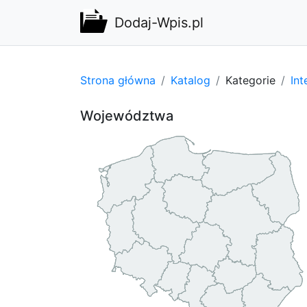
Dodaj-Wpis.pl
Strona główna
Katalog
Kategorie
Int
Województwa