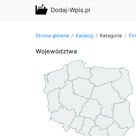
Dodaj-Wpis.pl
Strona główna
Katalog
Kategorie
Fi
Województwa