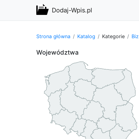
Dodaj-Wpis.pl
Strona główna
Katalog
Kategorie
Bi
Województwa