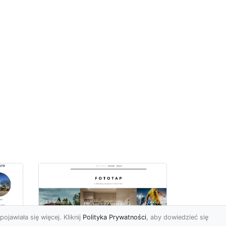
pojawiała się więcej. Kliknij
Polityka Prywatności
, aby dowiedzieć się