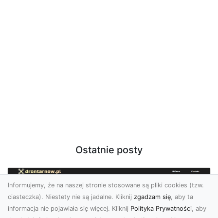
Ostatnie posty
Informujemy, że na naszej stronie stosowane są pliki cookies (tzw.
ciasteczka). Niestety nie są jadalne. Kliknij
zgadzam się
, aby ta
informacja nie pojawiała się więcej. Kliknij
Polityka Prywatności
, aby