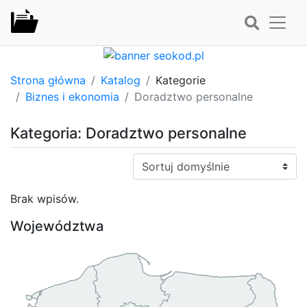
Strona główna
Katalog
Kategorie
Biznes i ekonomia
Doradztwo personalne
Kategoria: Doradztwo personalne
Sortuj:
Brak wpisów.
Województwa