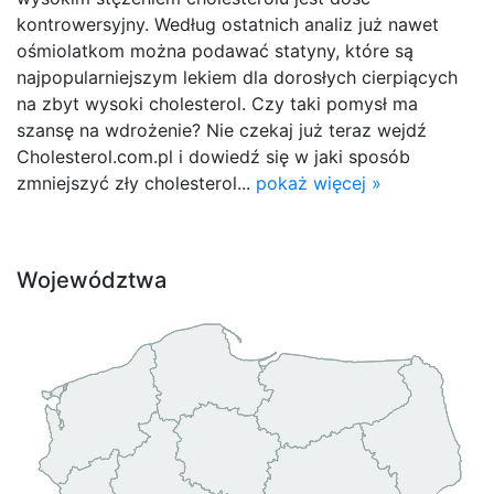
kontrowersyjny. Według ostatnich analiz już nawet
ośmiolatkom można podawać statyny, które są
najpopularniejszym lekiem dla dorosłych cierpiących
na zbyt wysoki cholesterol. Czy taki pomysł ma
szansę na wdrożenie? Nie czekaj już teraz wejdź
Cholesterol.com.pl i dowiedź się w jaki sposób
zmniejszyć zły cholesterol...
pokaż więcej »
Województwa