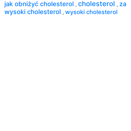
cholesterol
jak obniżyć cholesterol
za
,
,
wysoki cholesterol
wysoki cholesterol
,