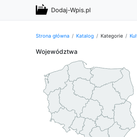
Dodaj-Wpis.pl
Strona główna
Katalog
Kategorie
Kul
Województwa