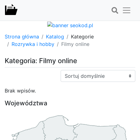
Strona główna
Katalog
Kategorie
Rozrywka i hobby
Filmy online
Kategoria: Filmy online
Sortuj:
Brak wpisów.
Województwa