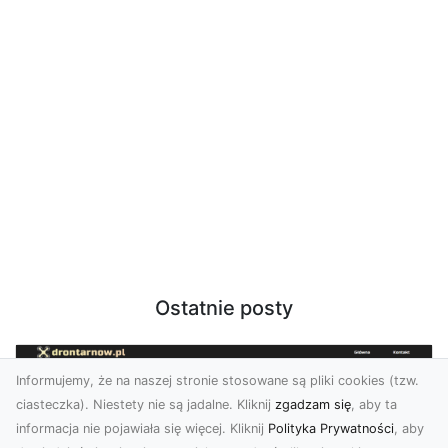
Ostatnie posty
Informujemy, że na naszej stronie stosowane są pliki cookies (tzw.
ciasteczka). Niestety nie są jadalne. Kliknij
zgadzam się
, aby ta
informacja nie pojawiała się więcej. Kliknij
Polityka Prywatności
, aby